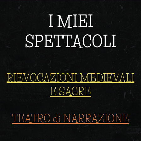
I MIEI
SPETTACOLI
RIEVOCAZIONI MEDIEVALI
E SAGRE
TEATRO di NARRAZIONE